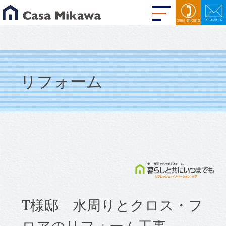
リフォーム
T様邸 水周りとクロス・フ