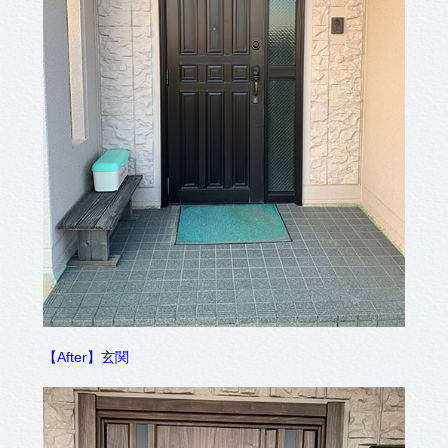
【After】玄関