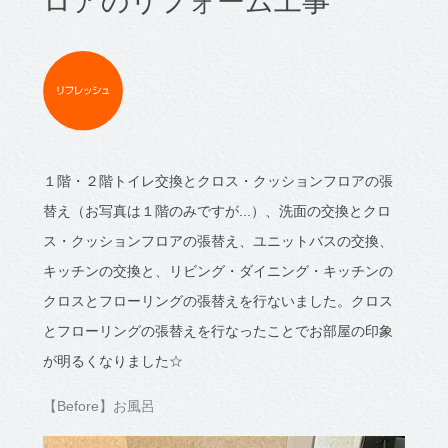
ロアのリフォーム工事
１階・２階トイレ交換とクロス・クッションフロアの張
替え（お写真は１階のみですが...）、洗面の交換とクロ
ス・クッションフロアの張替え、ユニットバスの交換、
キッチンの交換と、リビング・ダイニング・キッチンの
クロスとフローリングの張替えを行ないました。クロス
とフローリングの張替えを行なったことでお部屋の印象
が明るくなりました☆
【Before】お風呂