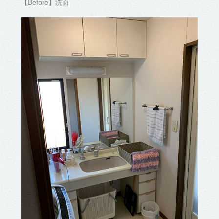
【Before】洗面