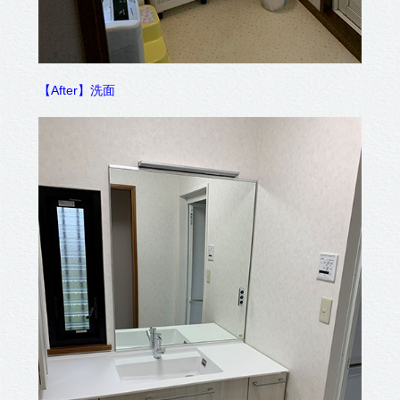
【After】洗面