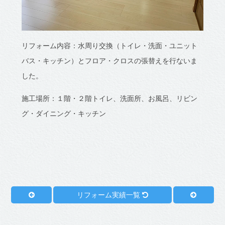
リフォーム内容：水周り交換（トイレ・洗面・ユニット
バス・キッチン）とフロア・クロスの張替えを行ないま
した。
施工場所：１階・２階トイレ、洗面所、お風呂、リビン
グ・ダイニング・キッチン
リフォーム実績一覧