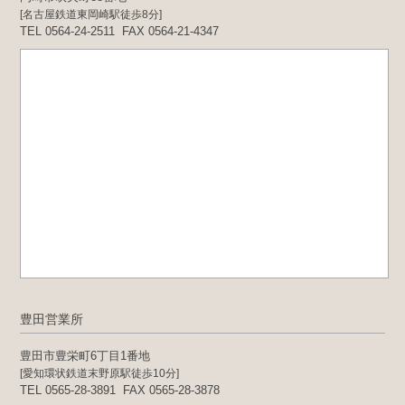
[名古屋鉄道東岡崎駅徒歩8分]
TEL 0564-24-2511
FAX 0564-21-4347
豊田営業所
豊田市豊栄町6丁目1番地
[愛知環状鉄道末野原駅徒歩10分]
TEL 0565-28-3891
FAX 0565-28-3878