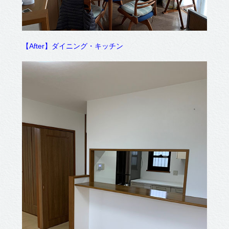
【After】ダイニング・キッチン