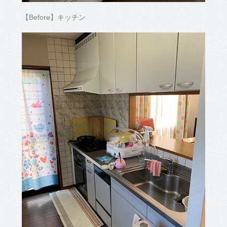
【Before】キッチン